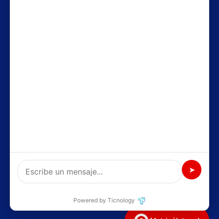
➤
Powered by Ticnology